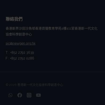
聯絡我們
香港新界沙田沙角邨香港資優教育學苑4樓411室香港新一代文化
協會科學創意中心
sic@newgen.org.hk
T : +852 2792 3639
F : +852 2792 0286
© 2026 香港新一代文化協會科學創意中心