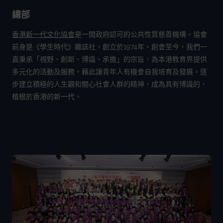
總部
香港新一代文化協會
是一間政府認可的公共性質慈善機構。協會
前身是《學生時代》雜誌社，創立於1974年。創會至今，我們一
直秉承「視野、創新、博識、承擔」的宗旨，為本港教育界提供
多元化的活動及服務，藉此讓青年人有機會自我培育及發展，逐
步建立積極的人生觀和關心社會人群的精神，成為具有博識的、
植根於香港的新一代。