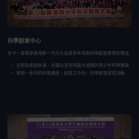
科學創意中心
至今一直秉承香港新一代文化協會多年來對科學創意教育的理念
主辦及承辦本港、全國以至全球最大規模的青少年科學賽事
舉辦一系列的科普講座、創意工作坊、科學創意探究活動