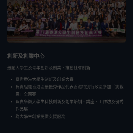
創新及創業中心
鼓勵大學生及青年創新及創業，推動社會創新
舉辦香港大學生創新及創業大賽
負責組織香港區最優秀作品代表香港特別行政區參加「挑戰
盃」全國賽
負責舉辦大學生科技創新及創業培訓、講座、工作坊及優秀
作品展
為大學生創業提供支援服務