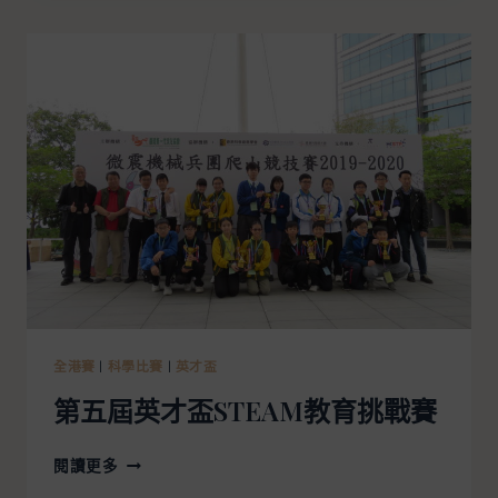
全港賽
|
科學比賽
|
英才盃
第五屆英才盃STEAM教育挑戰賽
閱讀更多