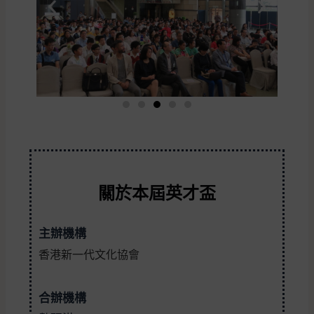
關於本屆英才盃
主辦機構
香港新一代文化協會
合辦機構