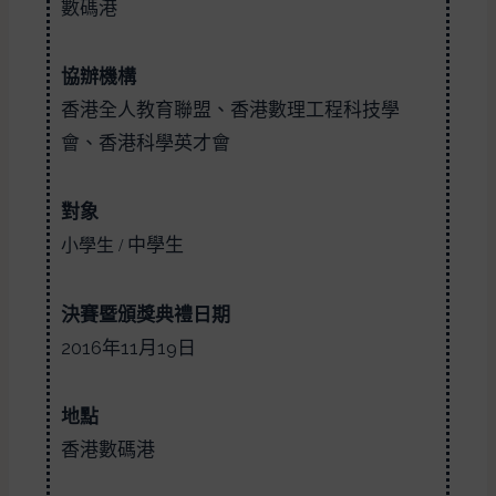
數碼港
協辦機構
香港全人教育聯盟、香港數理工程科技學
會、香港科學英才會
對象
中學生
小學生 /
決賽暨頒獎典禮日期
2016年11月19日
地點
香港
數碼港