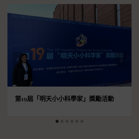
第19屆「明天小小科學家」獎勵活動