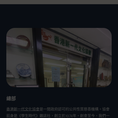
總部
香港新一代文化協會
是一間政府認可的公共性質慈善機構。協會
前身是《學生時代》雜誌社，創立於1974年。創會至今，我們一