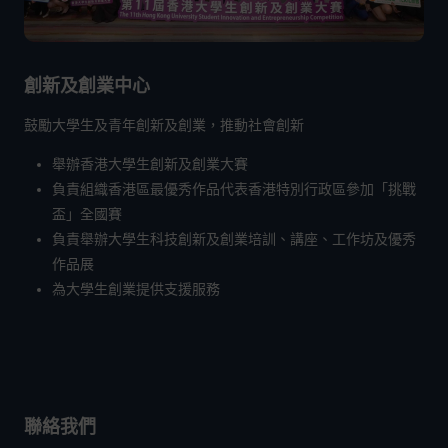
創新及創業中心
鼓勵大學生及青年創新及創業，推動社會創新
舉辦香港大學生創新及創業大賽
負責組織香港區最優秀作品代表香港特別行政區參加「挑戰
盃」全國賽
負責舉辦大學生科技創新及創業培訓、講座、工作坊及優秀
作品展
為大學生創業提供支援服務
聯絡我們