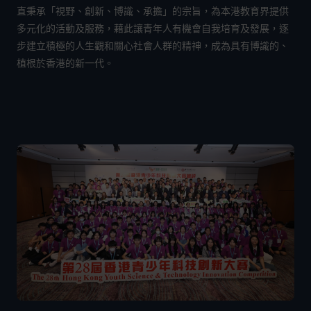
直秉承「視野、創新、博識、承擔」的宗旨，為本港教育界提供
多元化的活動及服務，藉此讓青年人有機會自我培育及發展，逐
步建立積極的人生觀和關心社會人群的精神，成為具有博識的、
植根於香港的新一代。