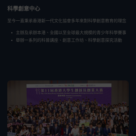
科學創意中心
至今一直秉承香港新一代文化協會多年來對科學創意教育的理念
主辦及承辦本港、全國以至全球最大規模的青少年科學賽事
舉辦一系列的科普講座、創意工作坊、科學創意探究活動