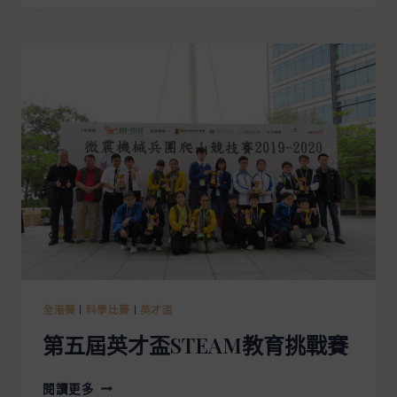
全港賽
|
科學比賽
|
英才盃
第五屆英才盃STEAM教育挑戰賽
閱讀更多