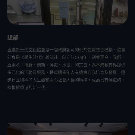
總部
香港新一代文化協會
是一間政府認可的公共性質慈善機構。協會
前身是《學生時代》雜誌社，創立於1974年。創會至今，我們一
直秉承「視野、創新、博識、承擔」的宗旨，為本港教育界提供
多元化的活動及服務，藉此讓青年人有機會自我培育及發展，逐
步建立積極的人生觀和關心社會人群的精神，成為具有博識的、
植根於香港的新一代。