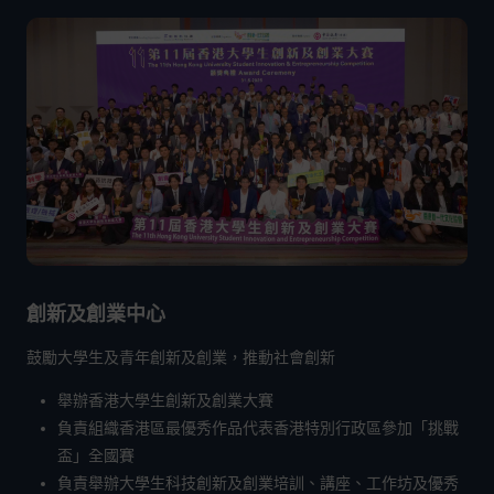
創新及創業中心
鼓勵大學生及青年創新及創業，推動社會創新
舉辦香港大學生創新及創業大賽
負責組織香港區最優秀作品代表香港特別行政區參加「挑戰
盃」全國賽
負責舉辦大學生科技創新及創業培訓、講座、工作坊及優秀