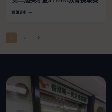
閱讀更多
1
2