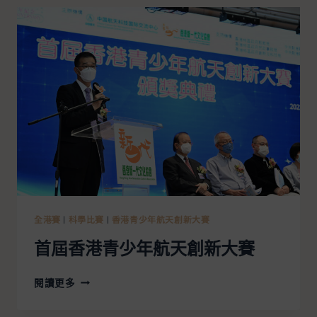
全港賽
|
科學比賽
|
香港青少年航天創新大賽
首屆香港青少年航天創新大賽
閱讀更多