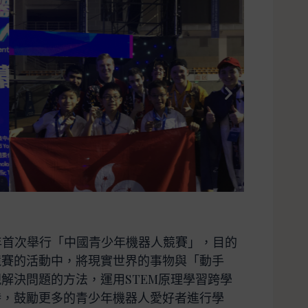
1年首次舉行「中國青少年機器人競賽」，目的
競賽的活動中，將現實世界的事物與「動手
解決問題的方法，運用STEM原理學習跨學
時，鼓勵更多的青少年機器人愛好者進行學