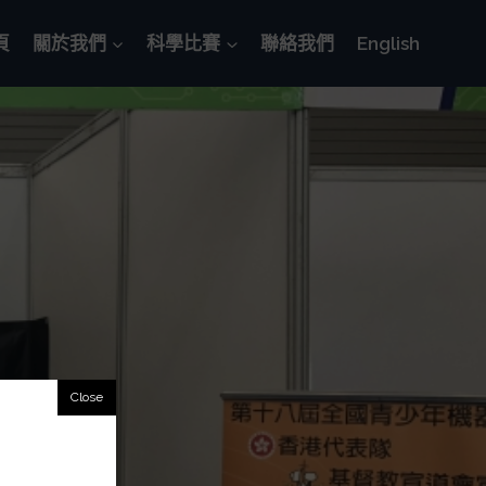
頁
關於我們
科學比賽
聯絡我們
English