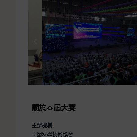
關於本屆大賽
主辦機構
中國科學技術協會