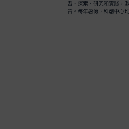
習、探索、研究和實踐，
質。每年暑假，科創中心