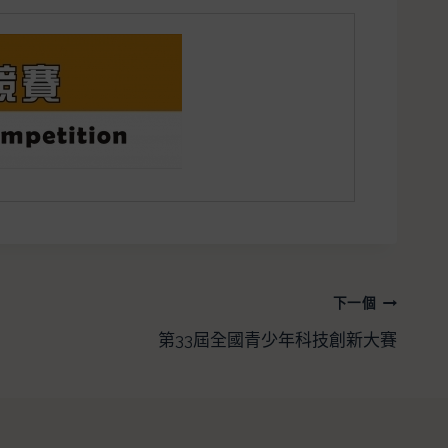
下一個
第33屆全國青少年科技創新大賽