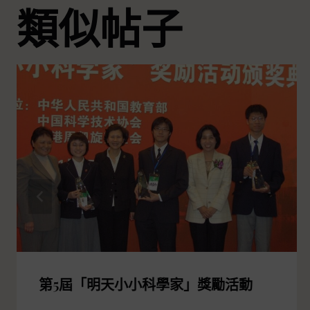
類似帖子
第5屆「明天小小科學家」獎勵活動