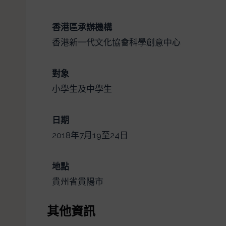
香港區承辦機構
香港新一代文化協會科學創意中心
對象
小學生及中學生
日期
2018年7月19至24日
地點
貴州省貴陽市
其他資訊