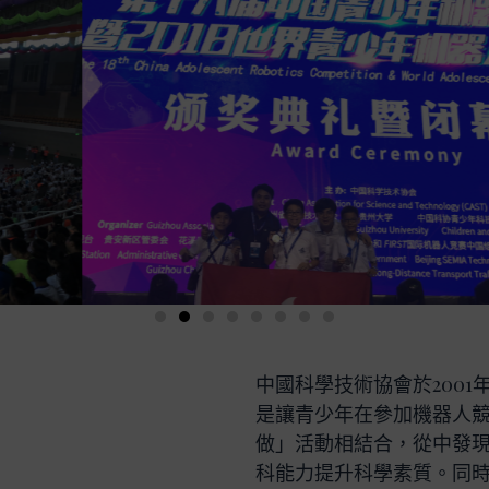
中國科學技術協會於200
是讓青少年在參加機器人
做」活動相結合，從中發現
科能力提升科學素質。同