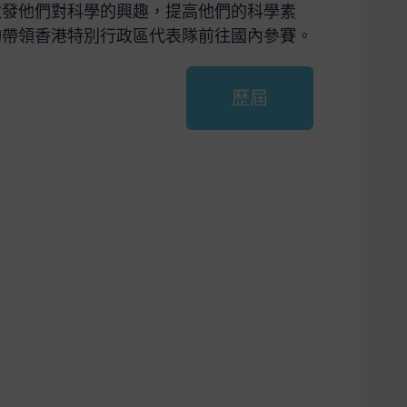
激發他們對科學的興趣，提高他們的科學素
均帶領香港特別行政區代表隊前往國內參賽。
歷屆