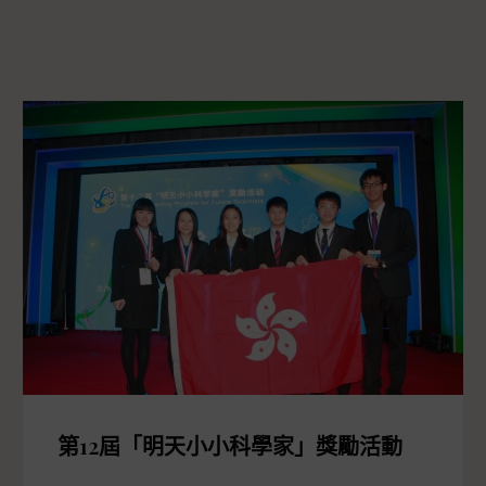
第12屆「明天小小科學家」獎勵活動