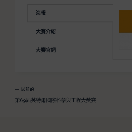
海報
大賽介紹
大賽官網
以前的
第69屆英特爾國際科學與工程大獎賽