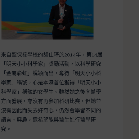
來自聖保祿學校的胡仕琦於2014年，第14屆
「明天小小科學家」獎勵活動，以科學研究
「金屬彩虹」脫穎而出，奪得「明天小小科
學家」稱號，亦是本港首位獲得「明天小小
科學家」稱號的女學生。雖然她之後向醫學
方面發展，亦沒有再參加科研比賽，但她並
沒有因此而失去好奇心，仍然會學習不同的
語言、興趣，還希望能與醫生進行醫學研
究。