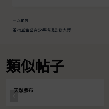
以前的
第29屆全國青少年科技創新大賽
類似帖子
天然膠布