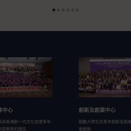
意中心
創新及創業中心
秉承香港新一代文化協會多年
鼓勵大學生及青年創新及創
創意教育的理念
會創新