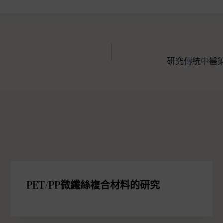
研究傳統中醫
PET/PP微纖絲複合材料的研究