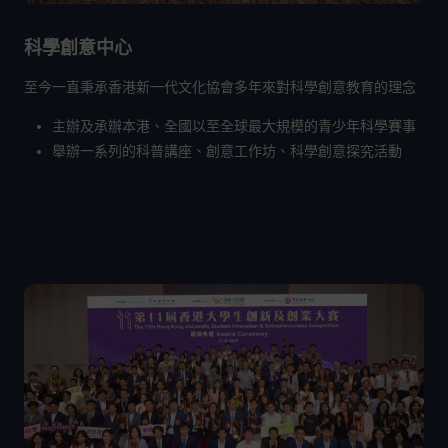
科學創意中心
至今一直秉承香港新一代文化協會多年來對科學創意教育的理念
主辦及承辦本港、全國以至全球最大規模的青少年科學賽事
舉辦一系列的科普講座、創意工作坊、科學創意探究活動