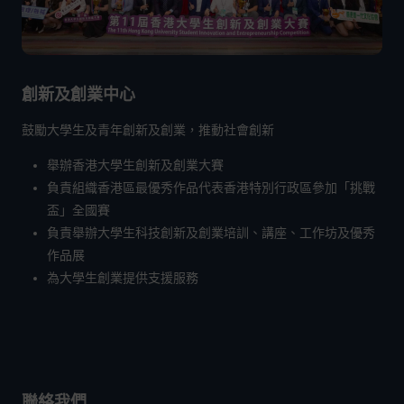
創新及創業中心
鼓勵大學生及青年創新及創業，推動社會創新
舉辦香港大學生創新及創業大賽
負責組織香港區最優秀作品代表香港特別行政區參加「挑戰
盃」全國賽
負責舉辦大學生科技創新及創業培訓、講座、工作坊及優秀
作品展
為大學生創業提供支援服務
聯絡我們