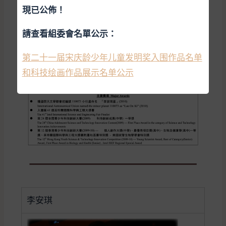
現已公佈！
請查看組委會名單公示：
第二十一届宋庆龄少年儿童发明奖入围作品名单
和科技绘画作品展示名单公示
李安琪