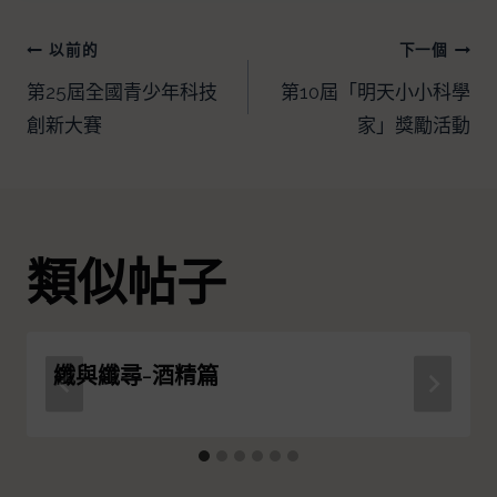
以前的
下一個
第25屆全國青少年科技
第10屆「明天小小科學
創新大賽
家」獎勵活動
類似帖子
纖與纖尋-酒精篇