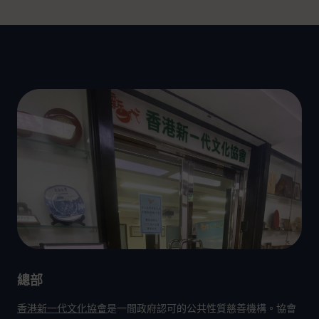
總部
香港新一代文化協會
是一間政府認可的公共性質慈善機構。協會