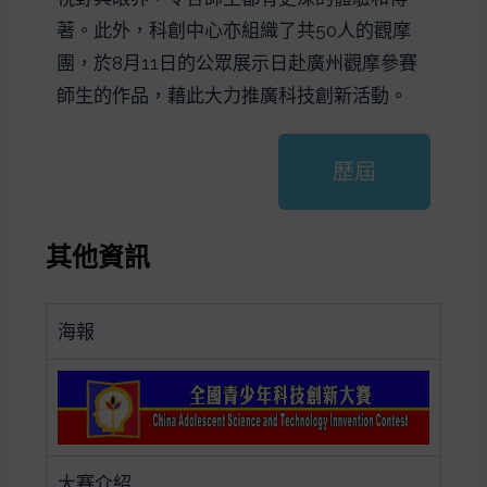
著。此外，科創中心亦組織了共50人的觀摩
團，於8月11日的公眾展示日赴廣州觀摩參賽
師生的作品，藉此大力推廣科技創新活動。
歷屆
其他資訊
海報
大賽介紹