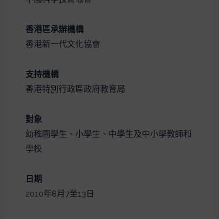
香港區承辦機構
香港新一代文化協會
支持機構
香港特別行政區政府教育局
對象
幼稚園學生、小學生、中學生及中小學教師和
學校
日期
2010年8月7至13日