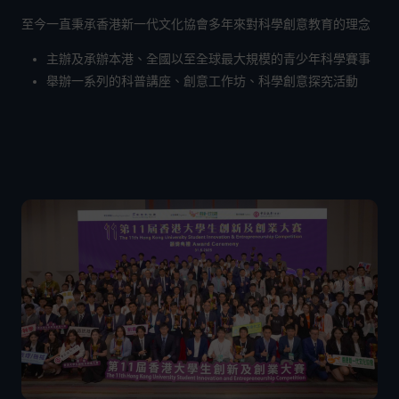
至今一直秉承香港新一代文化協會多年來對科學創意教育的理念
主辦及承辦本港、全國以至全球最大規模的青少年科學賽事
舉辦一系列的科普講座、創意工作坊、科學創意探究活動