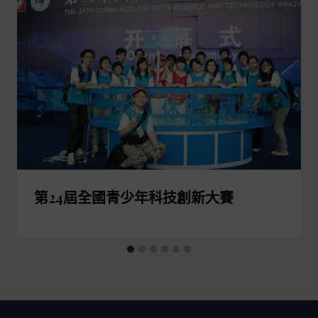
第24屆全國青少年科技創新大賽