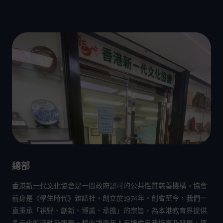
總部
香港新一代文化協會
是一間政府認可的公共性質慈善機構。協會
前身是《學生時代》雜誌社，創立於1974年。創會至今，我們一
直秉承「視野、創新、博識、承擔」的宗旨，為本港教育界提供