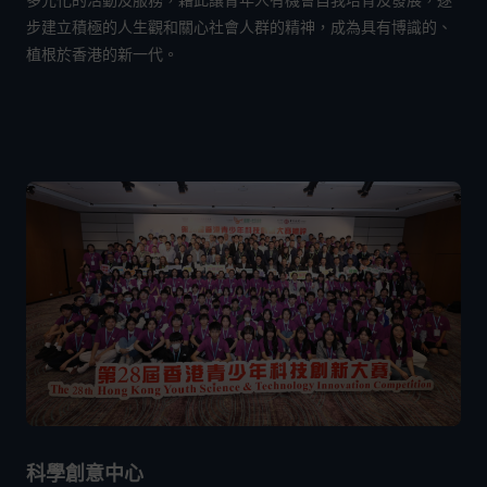
多元化的活動及服務，藉此讓青年人有機會自我培育及發展，逐
步建立積極的人生觀和關心社會人群的精神，成為具有博識的、
植根於香港的新一代。
科學創意中心