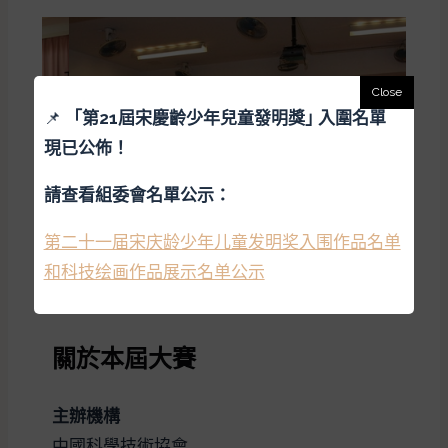
📌
「
第21屆宋慶齡少年兒童發明獎｣ 入圍名單
現已公佈！
請查看組委會名單公示：
第二十一届宋庆龄少年儿童发明奖入围作品名单
和科技绘画作品展示名单公示
關於本屆大賽
主辦機構
中國科學技術協會