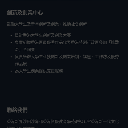
創新及創業中心
鼓勵大學生及青年創新及創業，推動社會創新
舉辦香港大學生創新及創業大賽
負責組織香港區最優秀作品代表香港特別行政區參加「挑戰
盃」全國賽
負責舉辦大學生科技創新及創業培訓、講座、工作坊及優秀
作品展
為大學生創業提供支援服務
聯絡我們
香港新界沙田沙角邨香港資優教育學苑4樓411室香港新一代文化