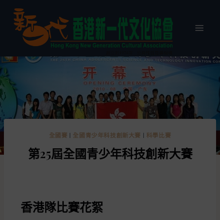
全國賽
|
全國青少年科技創新大賽
|
科學比賽
第25屆全國青少年科技創新大賽
香港隊比賽花絮