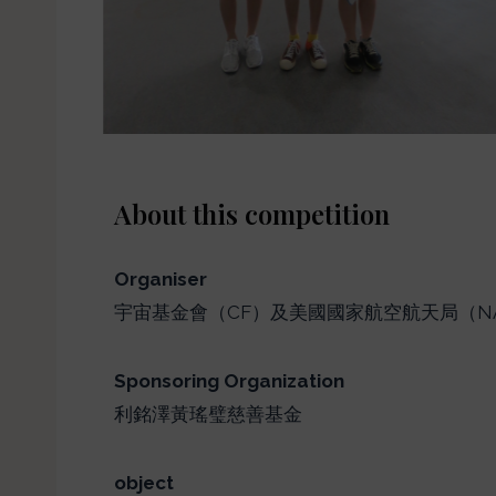
About this competition
Organiser
宇宙基金會（CF）及美國國家航空航天局（NA
Sponsoring Organization
利銘澤黃瑤璧慈善基金
object