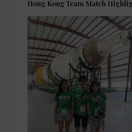
Hong Kong Team Match Highlig