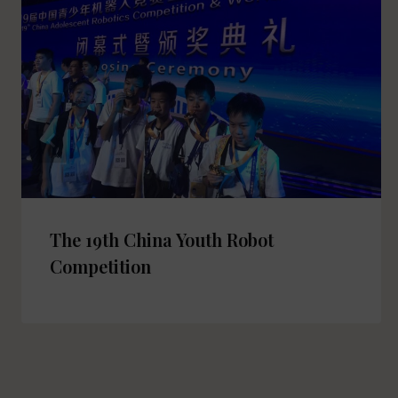
The 19th China Youth Robot
Competition