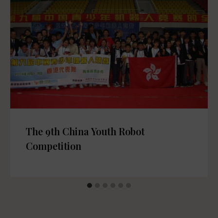
The 9th China Youth Robot
Competition