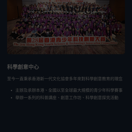
科學創意中心
至今一直秉承香港新一代文化協會多年來對科學創意教育的理念
主辦及承辦本港、全國以至全球最大規模的青少年科學賽事
舉辦一系列的科普講座、創意工作坊、科學創意探究活動