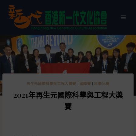
再生元國際科學與工程大獎賽
|
國際賽
|
科學比賽
2021年再生元國際科學與工程大獎
賽