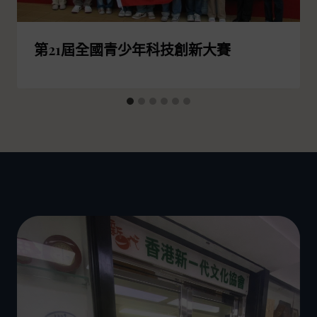
第21屆全國青少年科技創新大賽