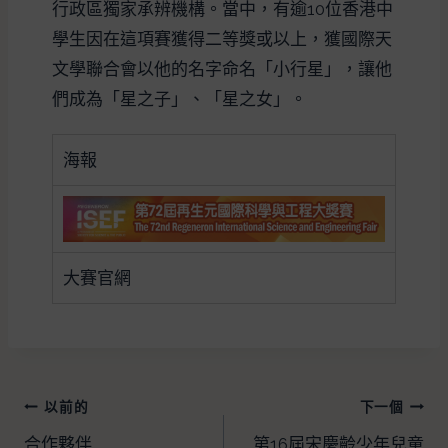
行政區獨家承辨機構。當中，有逾10位香港中
學生因在這項賽獲得二等獎或以上，獲國際天
文學聯合會以他的名字命名「小行星」，讓他
們成為「星之子」、「星之女」。
海報
大賽官網
以前的
下一個
合作夥伴
第16屆宋慶齡少年兒童