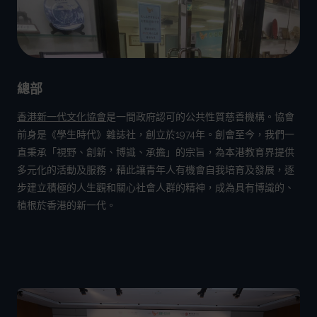
總部
香港新一代文化協會
是一間政府認可的公共性質慈善機構。協會
前身是《學生時代》雜誌社，創立於1974年。創會至今，我們一
直秉承「視野、創新、博識、承擔」的宗旨，為本港教育界提供
多元化的活動及服務，藉此讓青年人有機會自我培育及發展，逐
步建立積極的人生觀和關心社會人群的精神，成為具有博識的、
植根於香港的新一代。