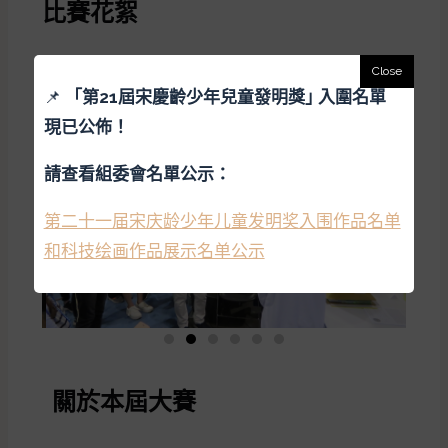
比賽花絮
📌
「
第21屆宋慶齡少年兒童發明獎｣ 入圍名單
現已公佈！
請查看組委會名單公示：
第二十一届宋庆龄少年儿童发明奖入围作品名单
和科技绘画作品展示名单公示
關於本屆大賽