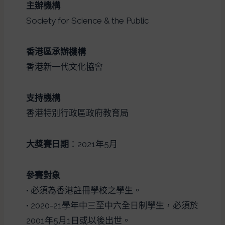
主辦機構
Society for Science & the Public
香港區承辦機構
香港新一代文化協會
支持機構
香港特別行政區政府教育局
大獎賽日期
：2021年5月
參賽對象
• 必須為香港註冊學校之學生。
• 2020-21學年中三至中六全日制學生，必須於
2001年5月1日或以後出世。