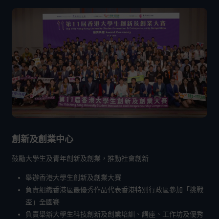
創新及創業中心
鼓勵大學生及青年創新及創業，推動社會創新
舉辦香港大學生創新及創業大賽
負責組織香港區最優秀作品代表香港特別行政區參加「挑戰
盃」全國賽
負責舉辦大學生科技創新及創業培訓、講座、工作坊及優秀