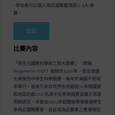
• 參加者可以個人項目或集體項目(2-3人)參
賽。
歷屆
比賽內容
「再生元國際科學與工程大獎賽」（簡稱
Regeneron ISEF）始辦於1950年，是全球最
大規模的中學生科學競賽，每年於美國不同城
市舉行，並吸引來自世界各地超過70多個國家
和地區的逾1700名高中生參與競賽並展示其發
明與研究。本會自2003年起開始帶領香港學生
參與此國際賽事，自此成為此賽事之香港特別