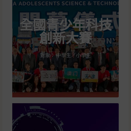
全國青少年科技
創新大賽
對象： 中學生／小學生