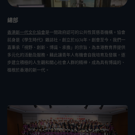
總部
香港新一代文化協會
是一間政府認可的公共性質慈善機構。協會
前身是《學生時代》雜誌社，創立於1974年。創會至今，我們一
直秉承「視野、創新、博識、承擔」的宗旨，為本港教育界提供
多元化的活動及服務，藉此讓青年人有機會自我培育及發展，逐
步建立積極的人生觀和關心社會人群的精神，成為具有博識的、
植根於香港的新一代。