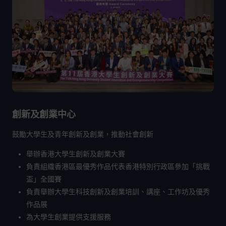
創新及創業中心
鼓勵大學生及青年創新及創業，推動社會創新
舉辦香港大學生創新及創業大賽
負責組織香港區最優秀作品代表香港特別行政區參加「挑戰
盃」全國賽
負責舉辦大學生科技創新及創業培訓、講座、工作坊及優秀
作品展
為大學生創業提供支援服務