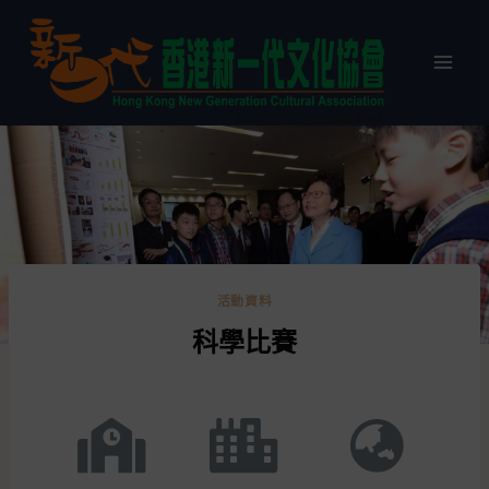
活動資料
科學比賽