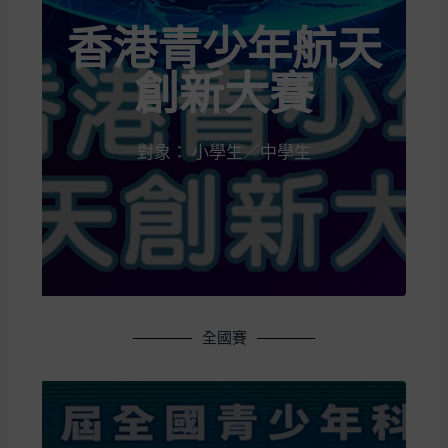
香港青少年航天
創新大賽
對象： 小學生／中學生
全國賽