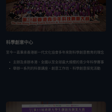
科學創意中心
至今一直秉承香港新一代文化協會多年來對科學創意教育的理念
主辦及承辦本港、全國以至全球最大規模的青少年科學賽事
舉辦一系列的科普講座、創意工作坊、科學創意探究活動