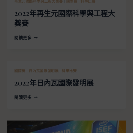
再生元國際科學與工程大獎賽
|
國際賽
|
科學比賽
2022年再生元國際科學與工程大
獎賽
閱讀更多
國際賽
|
日內瓦國際發明展
|
科學比賽
2022年日內瓦國際發明展
閱讀更多