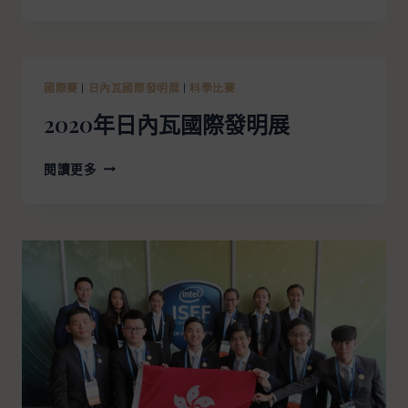
國際賽
|
日內瓦國際發明展
|
科學比賽
2020年日內瓦國際發明展
閱讀更多