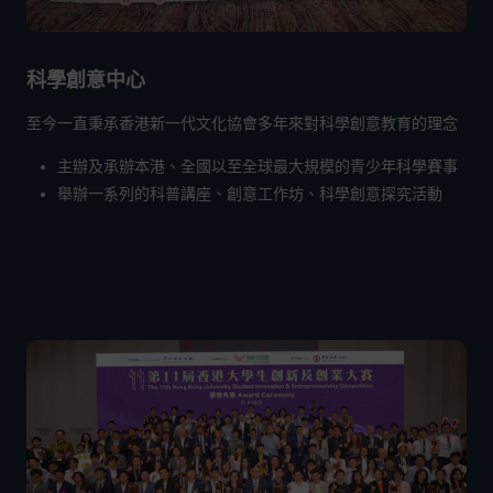
科學創意中心
至今一直秉承香港新一代文化協會多年來對科學創意教育的理念
主辦及承辦本港、全國以至全球最大規模的青少年科學賽事
舉辦一系列的科普講座、創意工作坊、科學創意探究活動