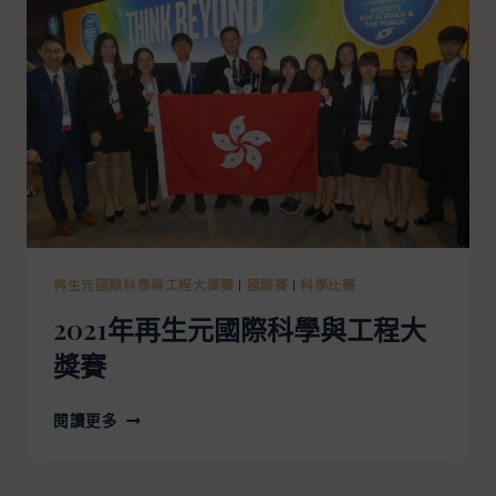
再生元國際科學與工程大獎賽
|
國際賽
|
科學比賽
2021年再生元國際科學與工程大
獎賽
閱讀更多