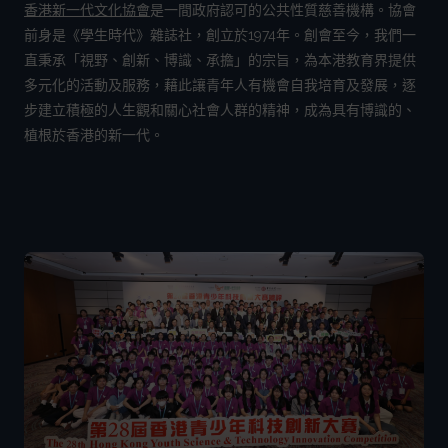
香港新一代文化協會
是一間政府認可的公共性質慈善機構。協會
前身是《學生時代》雜誌社，創立於1974年。創會至今，我們一
直秉承「視野、創新、博識、承擔」的宗旨，為本港教育界提供
多元化的活動及服務，藉此讓青年人有機會自我培育及發展，逐
步建立積極的人生觀和關心社會人群的精神，成為具有博識的、
植根於香港的新一代。