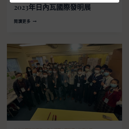
2023年日內瓦國際發明展
閱讀更多