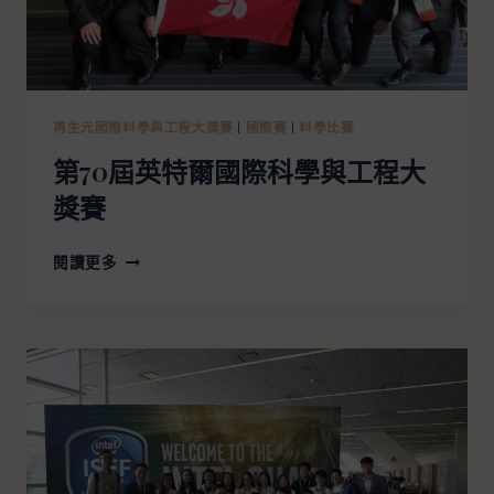
再生元國際科學與工程大獎賽
|
國際賽
|
科學比賽
第70屆英特爾國際科學與工程大
獎賽
閱讀更多