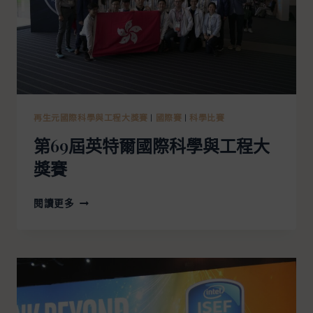
再生元國際科學與工程大獎賽
|
國際賽
|
科學比賽
第69屆英特爾國際科學與工程大
獎賽
閱讀更多