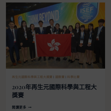
再生元國際科學與工程大獎賽
|
國際賽
|
科學比賽
2020年再生元國際科學與工程大
獎賽
閱讀更多