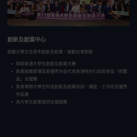
創新及創業中心
鼓勵大學生及青年創新及創業，推動社會創新
舉辦香港大學生創新及創業大賽
負責組織香港區最優秀作品代表香港特別行政區參加「挑戰
盃」全國賽
負責舉辦大學生科技創新及創業培訓、講座、工作坊及優秀
作品展
為大學生創業提供支援服務