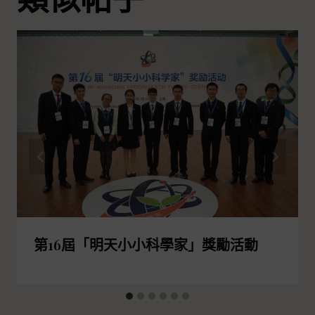
第16屆「明天小小科學家」獎勵活動