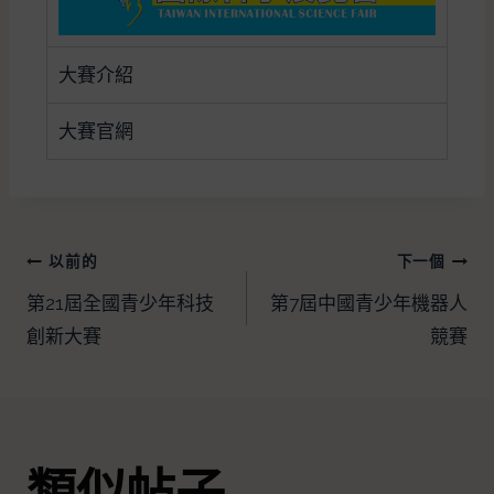
大賽介紹
大賽官網
以前的
下一個
第21屆全國青少年科技
第7屆中國青少年機器人
創新大賽
競賽
類似帖子