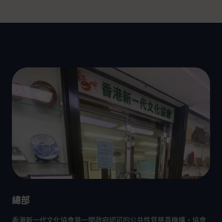
總部
香港新一代文化協會
是一間政府認可的公共性質慈善機構。協會