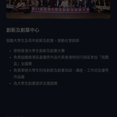
創新及創業中心
鼓勵大學生及青年創新及創業，推動社會創新
舉辦香港大學生創新及創業大賽
負責組織香港區最優秀作品代表香港特別行政區參加「挑戰
盃」全國賽
負責舉辦大學生科技創新及創業培訓、講座、工作坊及優秀
作品展
為大學生創業提供支援服務