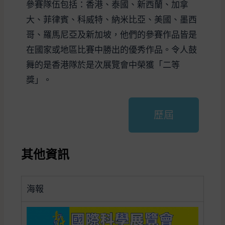
參賽隊伍包括：香港、泰國、新西蘭、加拿
大、菲律賓、科威特、納米比亞、美國、墨西
哥、羅馬尼亞及新加坡，他們的參賽作品皆是
在國家或地區比賽中勝出的優秀作品。令人鼓
舞的是香港隊於是次展覽會中榮獲「二等
獎」。
歷屆
其他資訊
海報