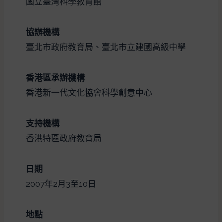
國立臺灣科學教育館
協辦機構
臺北市政府教育局、臺北市立建國高級中學
香港區承辦機構
香港新一代文化協會科學創意中心
支持機構
香港特區政府教育局
日期
2007年2月3至10日
地點