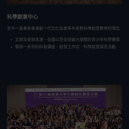
科學創意中心
至今一直秉承香港新一代文化協會多年來對科學創意教育的理念
主辦及承辦本港、全國以至全球最大規模的青少年科學賽事
舉辦一系列的科普講座、創意工作坊、科學創意探究活動