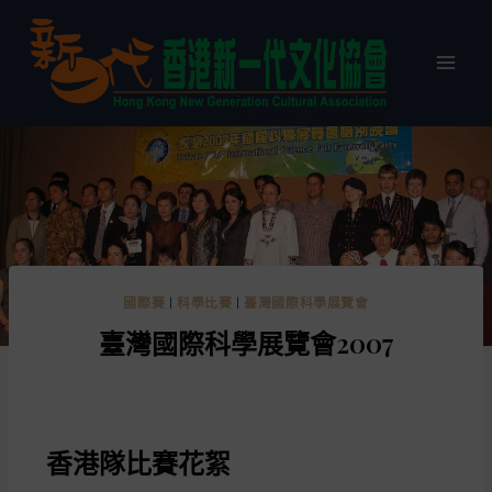
國際賽
|
科學比賽
|
臺灣國際科學展覽會
臺灣國際科學展覽會2007
香港隊比賽花絮