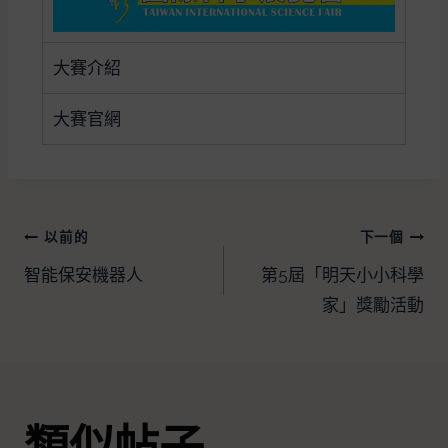
大賽介紹
大賽官網
以前的
下一個
智能保安機器人
第5屆「明天小小科學
家」獎勵活動
類似帖子