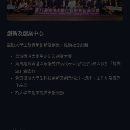
創新及創業中心
鼓勵大學生及青年創新及創業，推動社會創新
舉辦香港大學生創新及創業大賽
負責組織香港區最優秀作品代表香港特別行政區參加「挑戰
盃」全國賽
負責舉辦大學生科技創新及創業培訓、講座、工作坊及優秀
作品展
為大學生創業提供支援服務