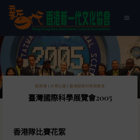
國際賽
|
科學比賽
|
臺灣國際科學展覽會
臺灣國際科學展覽會2005
香港隊比賽花絮