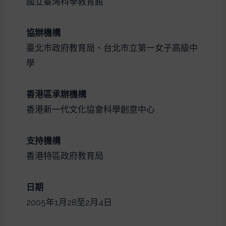
國立臺灣科學教育館
協辦機構
臺北市政府教育局、台北市立第一女子高級中
學
香港區承辦機構
香港新一代文化協會科學創意中心
支持機構
香港特區政府教育局
日期
2005年1月28至2月4日