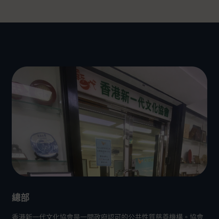
總部
香港新一代文化協會
是一間政府認可的公共性質慈善機構。協會