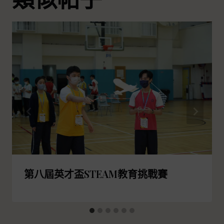
第八屆英才盃STEAM教育挑戰賽