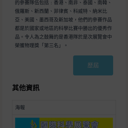
的參賽隊伍包括﹕香港、南非、泰國、南韓、
俄羅斯、新西蘭、菲律賓、科威特、納米比
亞、美國、墨西哥及新加坡，他們的參賽作品
都是於國家或地區的科學比賽中勝出的優秀作
品。令人為之鼓舞的是香港隊於是次展覽會中
榮獲物理獎「第三名」。
歷屆
其他資訊
海報