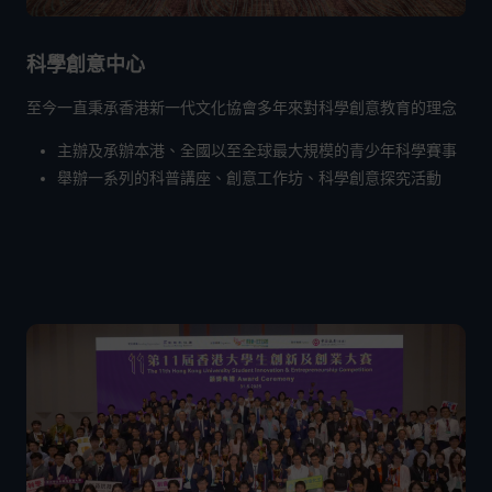
科學創意中心
至今一直秉承香港新一代文化協會多年來對科學創意教育的理念
主辦及承辦本港、全國以至全球最大規模的青少年科學賽事
舉辦一系列的科普講座、創意工作坊、科學創意探究活動