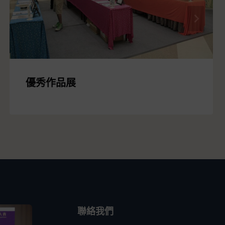
優秀作品展
聯絡我們