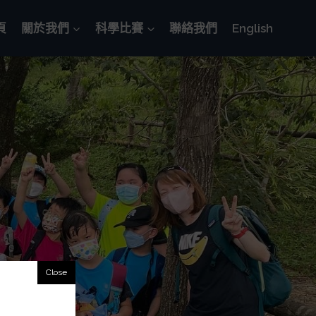
頁
關於我們
科學比賽
聯絡我們
English