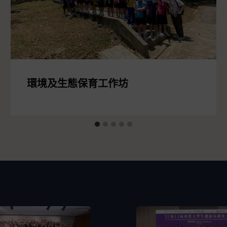
環境及生態保育工作坊