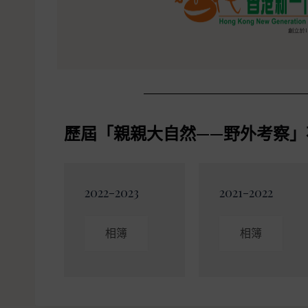
歷屆「親親大自然——野外考察」
2022-2023
2021-2022
相簿
相簿