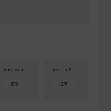
2018-2019
2017-2018
相簿
相簿