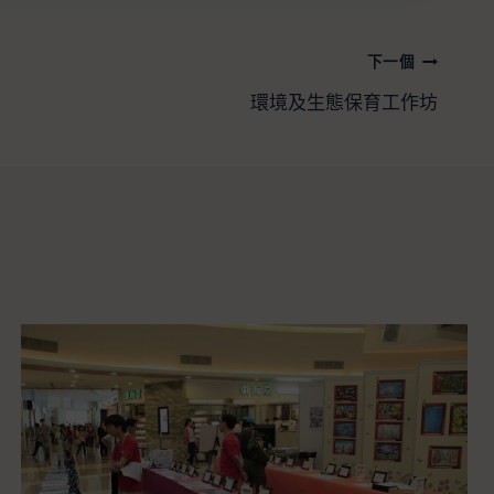
下一個
環境及生態保育工作坊