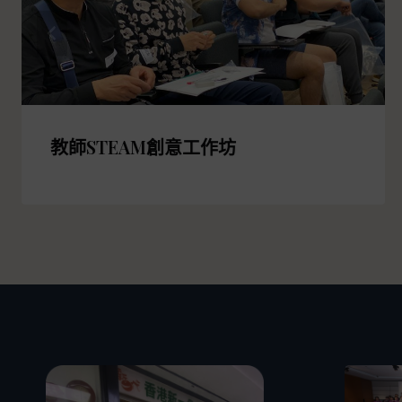
教師STEAM創意工作坊