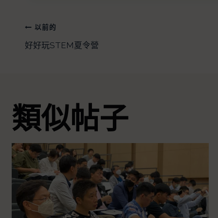
以前的
好好玩STEM夏令營
類似帖子