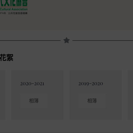
花絮
2020-2021
2019-2020
相簿
相簿