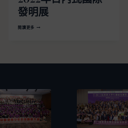
發明展
閱讀更多